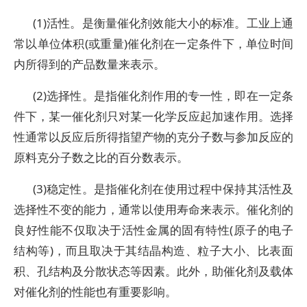
(1)活性。是衡量催化剂效能大小的标准。工业上通
常以单位体积(或重量)催化剂在一定条件下，单位时间
内所得到的产品数量来表示。
(2)选择性。是指催化剂作用的专一性，即在一定条
件下，某一催化剂只对某一化学反应起加速作用。选择
性通常以反应后所得指望产物的克分子数与参加反应的
原料克分子数之比的百分数表示。
(3)稳定性。是指催化剂在使用过程中保持其活性及
选择性不变的能力，通常以使用寿命来表示。催化剂的
良好性能不仅取决于活性金属的固有特性(原子的电子
结构等)，而且取决于其结晶构造、粒子大小、比表面
积、孔结构及分散状态等因素。此外，助催化剂及载体
对催化剂的性能也有重要影响。