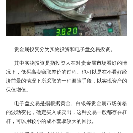
贵金属投资分为实物投资和电子盘交易投资。
其中实物投资是指投资人在对贵金属市场看好的情
况下，低买高卖赚取差价的过程。也可以是在不看好经
济前景的情况下所采取的一种避险手段，以实现资产的
保值增值。
电子盘交易是指根据黄金、白银等贵金属市场价格
的波动变化，确定买入或卖出，这种交易一般都存在杠
杆，可以用较小的成本套取较大的回报。