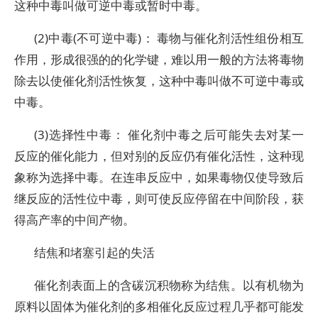
这种中毒叫做可逆中毒或暂时中毒。
(2)中毒(不可逆中毒)： 毒物与催化剂活性组份相互
作用，形成很强的的化学键，难以用一般的方法将毒物
除去以使催化剂活性恢复，这种中毒叫做不可逆中毒或
中毒。
(3)选择性中毒： 催化剂中毒之后可能失去对某一
反应的催化能力，但对别的反应仍有催化活性，这种现
象称为选择中毒。在连串反应中，如果毒物仅使导致后
继反应的活性位中毒，则可使反应停留在中间阶段，获
得高产率的中间产物。
结焦和堵塞引起的失活
催化剂表面上的含碳沉积物称为结焦。以有机物为
原料以固体为催化剂的多相催化反应过程几乎都可能发